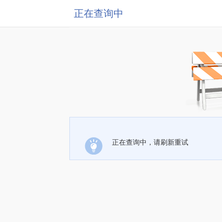
正在查询中
正在查询中，请刷新重试